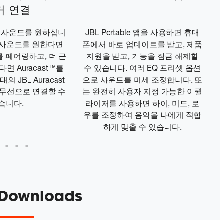
커 연결
프로 사운드를 원하십니
JBL Portable 앱을 사용하면 휴대
 사운드를 원한다면
폰에서 바로 업데이트를 받고, 제품
5를 페어링하고, 더 큰
지원을 받고, 기능을 잠금 해제할
면 Auracast™를
수 있습니다. 여러 EQ 프리셋 옵션
 JBL Auracast
으로 사운드를 미세 조정합니다. 또
 무선으로 연결할 수
는 완전히 사용자 지정 가능한 이퀄
습니다.
라이저를 사용하면 하이, 미드, 로
우를 조정하여 음악을 나에게 적합
하게 맞출 수 있습니다.
 Downloads