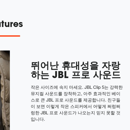
tures
뛰어난 휴대성을 자랑
하는 JBL 프로 사운드
작은 사이즈에 속지 마세요. JBL Clip 5는 강력한
뮤지컬 사운드를 장착하고, 아주 효과적인 베이
스로 큰 JBL 프로 사운드를 제공합니다. 친구들
이 보면 이렇게 작은 스피커에서 어떻게 쩌렁쩌
렁한 JBL 프로 사운드가 나오는지 믿지 못할 것
입니다.