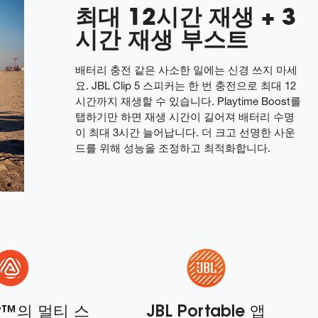
최대 12시간 재생 + 3
시간 재생 부스트
배터리 충전 같은 사소한 일에는 신경 쓰지 마세
요. JBL Clip 5 스피커는 한 번 충전으로 최대 12
시간까지 재생할 수 있습니다. Playtime Boost를
탭하기만 하면 재생 시간이 길어져 배터리 수명
이 최대 3시간 늘어납니다. 더 크고 선명한 사운
드를 위해 성능을 조정하고 최적화합니다.
st™의 멀티 스
JBL Portable 앱