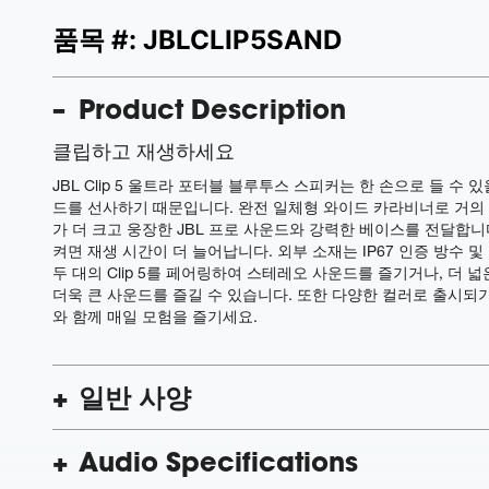
품목 #:
JBLCLIP5SAND
Product Description
클립하고 재생하세요
JBL Clip 5 울트라 포터블 블루투스 스피커는 한 손으로 들 수
드를 선사하기 때문입니다. 완전 일체형 와이드 카라비너로 거의
가 더 크고 웅장한 JBL 프로 사운드와 강력한 베이스를 전달합니다. 
켜면 재생 시간이 더 늘어납니다. 외부 소재는 IP67 인증 방수
두 대의 Clip 5를 페어링하여 스테레오 사운드를 즐기거나, 더 넓은
더욱 큰 사운드를 즐길 수 있습니다. 또한 다양한 컬러로 출시되기 때
와 함께 매일 모험을 즐기세요.
일반 사양
Audio Specifications