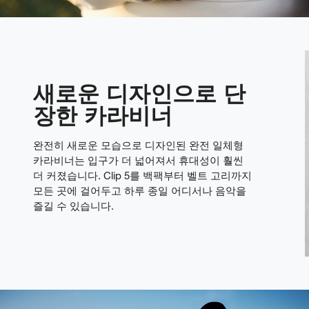
새로운 디자인으로 단
장한 카라비너
완전히 새로운 모습으로 디자인된 완전 일체형
카라비너는 입구가 더 넓어져서 휴대성이 훨씬
더 커졌습니다. Clip 5를 백팩부터 벨트 고리까지
모든 곳에 걸어두고 하루 종일 어디서나 음악을
즐길 수 있습니다.