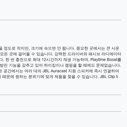
 있을 정도로 작지만, 크기에 속으면 안 됩니다. 중요한 곳에서는 큰 사운
 모든 곳에 걸어둘 수 있습니다. 강력한 드라이버와 패시브 라디에이터
한 번 충전으로 최대 12시간까지 재생 가능하며, Playtime Boost를
 및 방진 기능을 갖추고 있어 하이킹이나 캠핑을 할 때에도 문제없습니다.
 공간에서는 여러 대의 JBL Auracast 지원 스피커에 즉시 연결하여
문에 원하는 분위기에 맞게 제품을 찾을 수 있습니다. JBL Clip 5