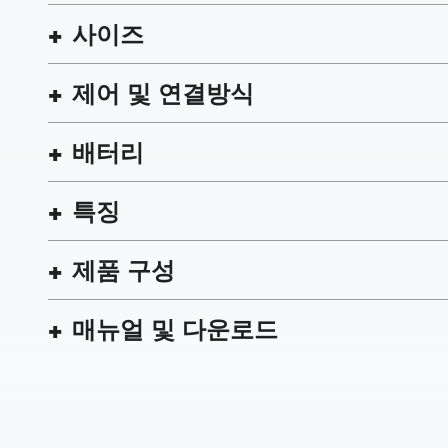
사이즈
제어 및 연결방식
배터리
특징
제품 구성
매뉴얼 및 다운로드