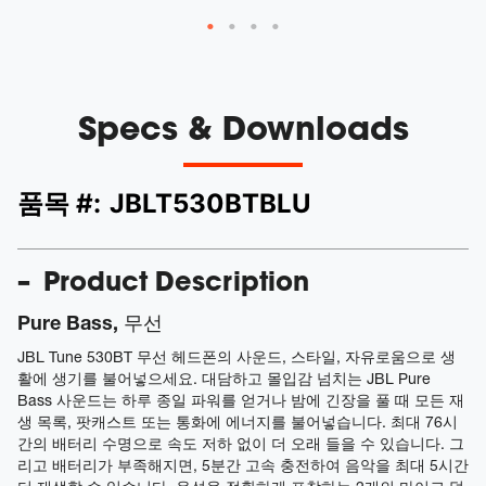
Specs & Downloads
품목 #:
JBLT530BTBLU
Product Description
Pure Bass, 무선
JBL Tune 530BT 무선 헤드폰의 사운드, 스타일, 자유로움으로 생
활에 생기를 불어넣으세요. 대담하고 몰입감 넘치는 JBL Pure
Bass 사운드는 하루 종일 파워를 얻거나 밤에 긴장을 풀 때 모든 재
생 목록, 팟캐스트 또는 통화에 에너지를 불어넣습니다. 최대 76시
간의 배터리 수명으로 속도 저하 없이 더 오래 들을 수 있습니다. 그
리고 배터리가 부족해지면, 5분간 고속 충전하여 음악을 최대 5시간