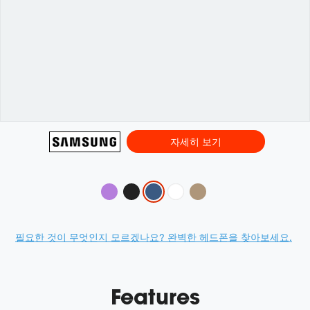
자세히 보기
Variations
Promotions
필요한 것이 무엇인지 모르겠나요? 완벽한 헤드폰을 찾아보세요.
Features