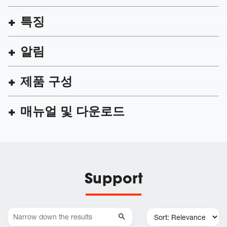
특징
알림
제품 구성
매뉴얼 및 다운로드
Support