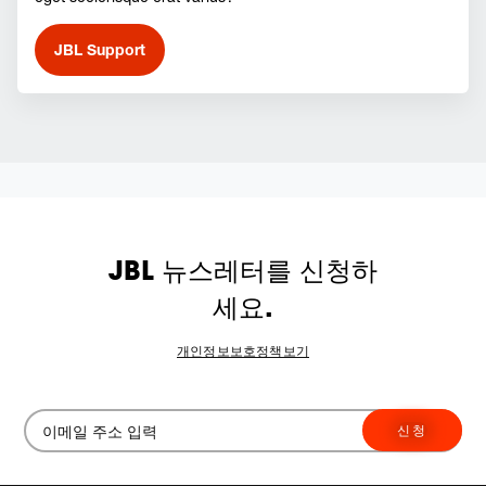
JBL Support
JBL 뉴스레터를 신청하
세요.
개인정보보호정책보기
신청