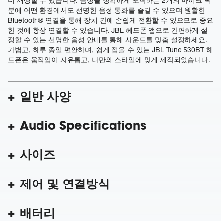
더 재생할 수 있습니다. 음성을 정확하게 포착하는 2개의 마이크 덕
분에 어떤 환경에서도 선명한 음성 통화를 즐길 수 있으며 원활한
Bluetooth® 연결을 통해 장치 간에 손쉽게 전환할 수 있으므로 중요
한 것에 항상 연결할 수 있습니다. JBL 헤드폰 앱으로 간편하게 설
정할 수 있는 선명한 음성 안내를 통해 사운드를 맞춤 설정하세요.
가볍고, 하루 종일 편안하며, 쉽게 접을 수 있는 JBL Tune 530BT 헤
드폰은 움직임이 자유롭고, 나만의 스타일에 맞게 제작되었습니다.
일반 사양
Audio Specifications
사이즈
제어 및 연결방식
배터리