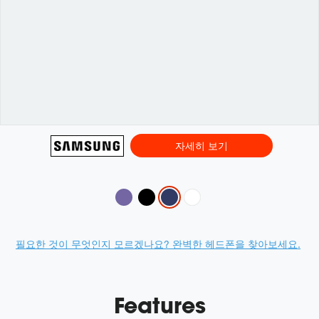
자세히 보기
Variations
Promotions
필요한 것이 무엇인지 모르겠나요? 완벽한 헤드폰을 찾아보세요.
Features