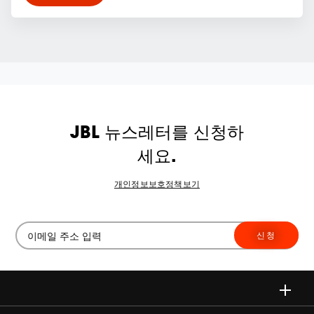
JBL 뉴스레터를 신청하
세요.
개인정보보호정책보기
신청