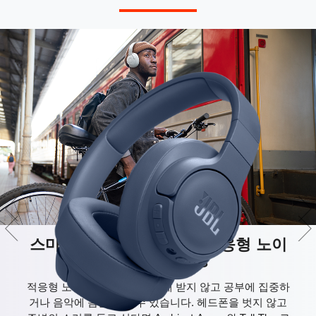
스마트 환경 인식을 통한 적응형 노이
즈 캔슬링 기능
적응형 노이즈 캔슬링으로 방해 받지 않고 공부에 집중하
거나 음악에 몸을 맡길 수 있습니다. 헤드폰을 벗지 않고