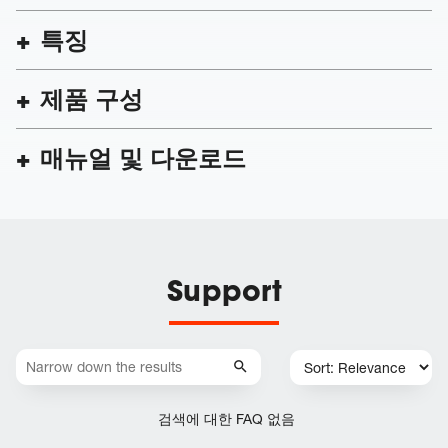
특징
제품 구성
매뉴얼 및 다운로드
Support
검색에 대한 FAQ 없음