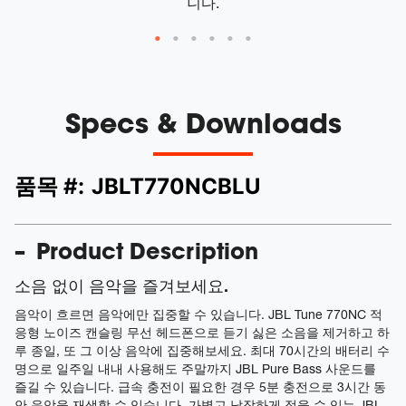
니다.
Specs & Downloads
품목 #:
JBLT770NCBLU
Product Description
소음 없이 음악을 즐겨보세요.
음악이 흐르면 음악에만 집중할 수 있습니다. JBL Tune 770NC 적
응형 노이즈 캔슬링 무선 헤드폰으로 듣기 싫은 소음을 제거하고 하
루 종일, 또 그 이상 음악에 집중해보세요. 최대 70시간의 배터리 수
명으로 일주일 내내 사용해도 주말까지 JBL Pure Bass 사운드를
즐길 수 있습니다. 급속 충전이 필요한 경우 5분 충전으로 3시간 동
안 음악을 재생할 수 있습니다. 가볍고 납작하게 접을 수 있는 JBL