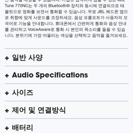
Tune 770NC는 두 개의 Bluetooth® 장치와 동시에 연결되므로 태
블릿으로 영화를 보면서 통화할 수 있습니다. 무료 JBL 헤드폰 앱으
로 취향에 맞게 사운드를 조정하세요. 음성 프롬프트가 사용자의 모
국어로 기능을 안내합니다. 휴대폰에서 간편하게 통화와 음성 안내
를 관리하고 VoiceAware로 통화 시 본인의 목소리를 들을 수 있습
니다. 분위기에 가장 어울리는 색상을 선택하고 음악을 즐겨보세요.
일반 사양
Audio Specifications
사이즈
제어 및 연결방식
배터리