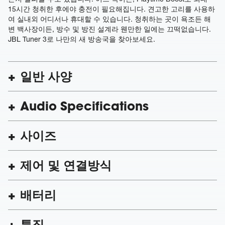
15시간 청취한 후에야 충전이 필요해집니다. 견고한 고리를 사용하
여 실내외 어디서나 휴대할 수 있습니다. 청취하는 곳이 욕조든 해
변 백사장이든, 방수 및 방진 설계라 웬만한 일에는 끄떡없습니다.
JBL Tuner 3로 나만의 새 방송국을 찾아보세요.
일반 사양
Audio Specifications
사이즈
제어 및 연결방식
배터리
특징