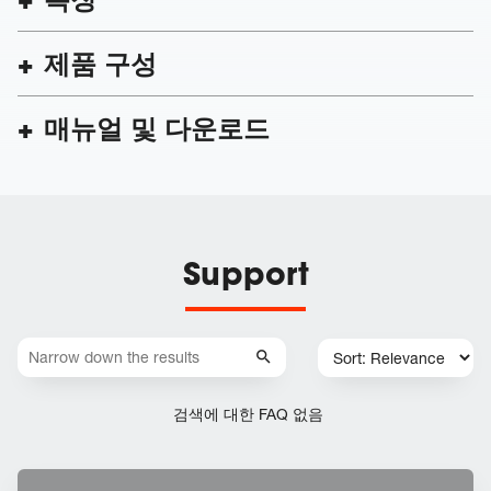
제품 구성
매뉴얼 및 다운로드
Support
검색에 대한 FAQ 없음