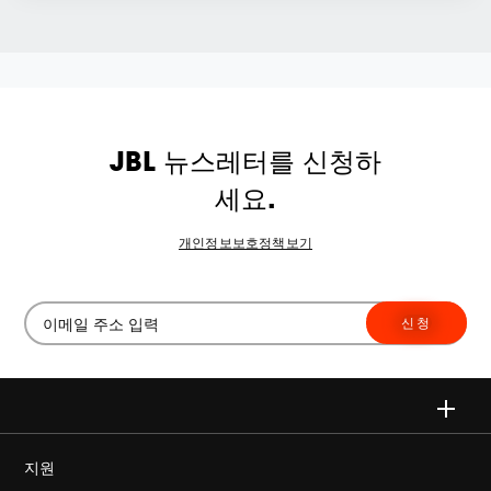
JBL 뉴스레터를 신청하
세요.
개인정보보호정책보기
신청
지원