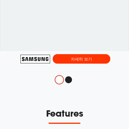
자세히 보기
Variations
Features