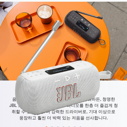
청명한 JBL 프로 사운드
음악, 대화, 뉴스, 스포츠 등 어떤 것을 청취하든, 청명한
JBL 프로 사운드로 FM + DAB 라디오를 한층 더 즐겁게 청
취할 수 있습니다. 더 강력한 드라이버로, 기대 이상으로
웅장하고 훨씬 더 박력 있는 저음을 선사합니다.