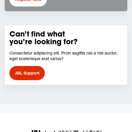
Can’t find what
you’re looking for?
Consectetur adipiscing elit. Proin sagittis nisi a nisl auctor,
eget scelerisque erat varius?
JBL Support