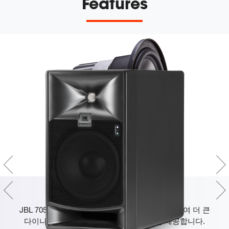
Features
차세대 JBL 드라이버 기술
JBL 705P는 차세대 JBL 드라이버 기술을 활용하여 더 큰
다이나믹 레인지와 우수한 주파수 응답을 제공합니다.