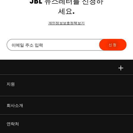
JBL 뉴스레터를 신청하
세요.
개인정보보호정책보기
신청
지원
정품을 구매하세요
회사소개
Harman Corporate
연락처