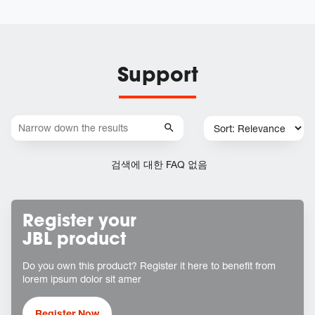
Support
검색에 대한 FAQ 없음
Register your
JBL product
Do you own this product? Register it here to benefit from
lorem ipsum dolor sit amer
Register Now