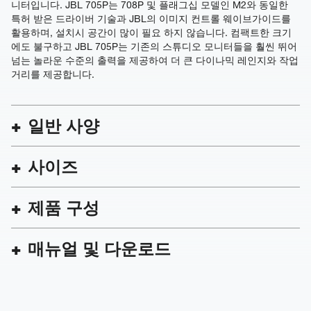
니터입니다. JBL 705P는 708P 및 플래그십 모델인 M2와 동일한
특허 받은 드라이버 기술과 JBL의 이미지 컨트롤 웨이브가이드를
활용하며, 설치시 공간이 많이 필요 하지 않습니다. 컴팩트한 크기
에도 불구하고 JBL 705P는 기존의 스튜디오 모니터들을 훨씬 뛰어
넘는 놀라운 수준의 출력을 제공하여 더 큰 다이나믹 레인지와 작업
거리를 제공합니다.
일반 사양
사이즈
제품 구성
매뉴얼 및 다운로드