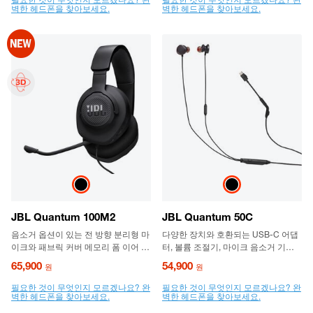
벽한 헤드폰을 찾아보세요.
벽한 헤드폰을 찾아보세요.
JBL Quantum 100M2
JBL Quantum 50C
음소거 옵션이 있는 전 방향 분리형 마
다양한 장치와 호환되는 USB-C 어댑
이크와 패브릭 커버 메모리 폼 이어 쿠
터, 볼륨 조절기, 마이크 음소거 기능
션이 있는 유선 오버이어 게임용 헤드
을 갖춘 인이어 게임용 헤드셋
65,900
54,900
원
원
셋
필요한 것이 무엇인지 모르겠나요? 완
필요한 것이 무엇인지 모르겠나요? 완
벽한 헤드폰을 찾아보세요.
벽한 헤드폰을 찾아보세요.