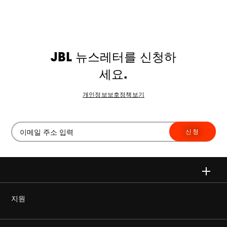
JBL 뉴스레터를 신청하
세요.
개인정보보호정책보기
신청
지원