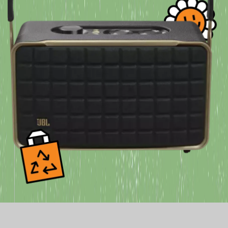
두 번 사랑받는 소재