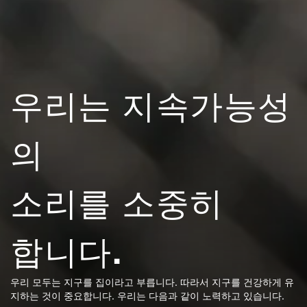
우리는 지속가능성
의
소리를 소중히
합니다.
우리 모두는 지구를 집이라고 부릅니다. 따라서 지구를 건강하게 유
지하는 것이 중요합니다. 우리는 다음과 같이 노력하고 있습니다.