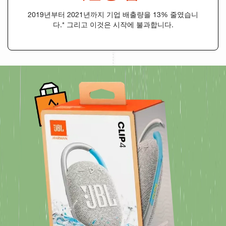
2019년부터 2021년까지 기업 배출량을 13% 줄였습니
다.* 그리고 이것은 시작에 불과합니다.