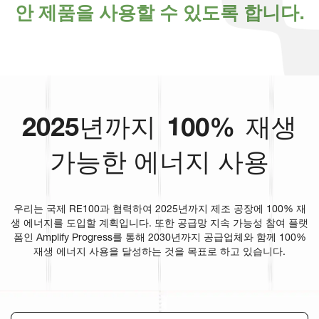
안
제
품
을
사
용
할
수
있
도
록
합
니
다
.
100%
2025년까지
재생
가능한 에너지 사용
우리는 국제 RE100과 협력하여 2025년까지 제조 공장에 100% 재
생 에너지를 도입할 계획입니다. 또한 공급망 지속 가능성 참여 플랫
폼인 Amplify Progress를 통해 2030년까지 공급업체와 함께 100%
재생 에너지 사용을 달성하는 것을 목표로 하고 있습니다.