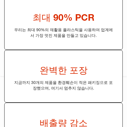
최대 90% PCR
우리는 최대 90%의 재활용 플라스틱을 사용하여 업계에
서 가장 멋진 제품을 만들고 있습니다.
완벽한 포장
지금까지 30개의 제품을 환경훼손이 적은 패키징으로 포
장했으며, 여기서 멈추지 않습니다.
배출량 감소