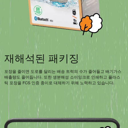
재해석된 패키징
포장을 줄이면 도로를 달리는 배송 트럭의 수가 줄어들고 배기가스
배출량도 줄어듭니다. 또한 생분해성 소이잉크로 인쇄하고 플라스
틱 포장을 FCS 인증 종이로 대체하기 위해 노력하고 있습니다.