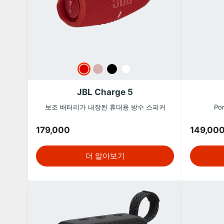
JBL Charge 5
보조 배터리가 내장된 휴대용 방수 스피커
Por
179,000
149,00
더 알아보기