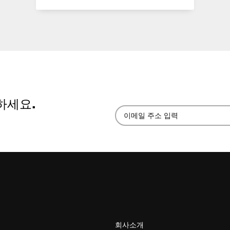
하세요.
회사소개