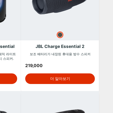
sential
JBL Charge Essential 2
이내믹 라이트
보조 배터리가 내장된 휴대용 방수 스피커
티 스피커.
219,000
더 알아보기