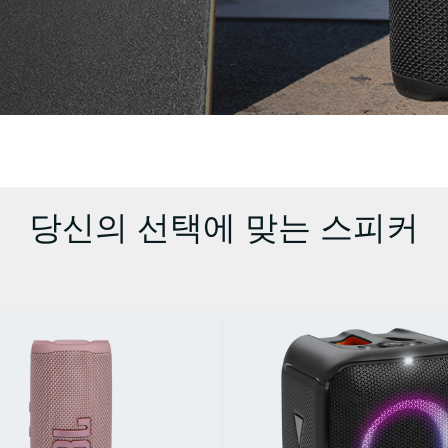
당신의 선택에 맞는 스피커