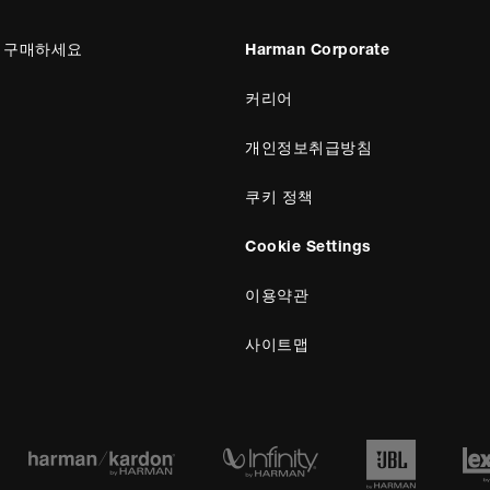
 구매하세요
Harman Corporate
커리어
개인정보취급방침
쿠키 정책
Cookie Settings
이용약관
사이트맵