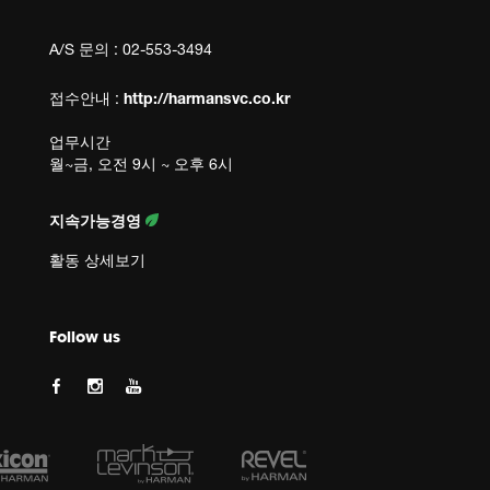
A/S 문의 : 02-553-3494
접수안내 :
http://harmansvc.co.kr
업무시간
월~금, 오전 9시 ~ 오후 6시
지속가능경영
활동 상세보기
Follow us