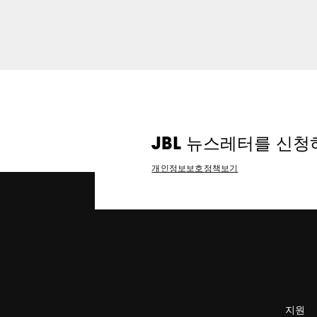
JBL 뉴스레터를 신청
개인정보보호정책보기
지원