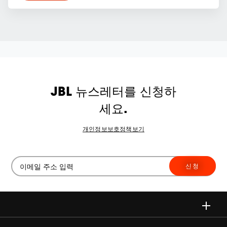
JBL 뉴스레터를 신청하
세요.
개인정보보호정책보기
신청