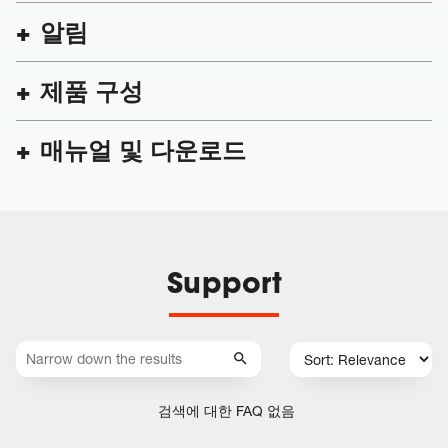
알림
제품 구성
매뉴얼 및 다운로드
Support
검색에 대한 FAQ 없음