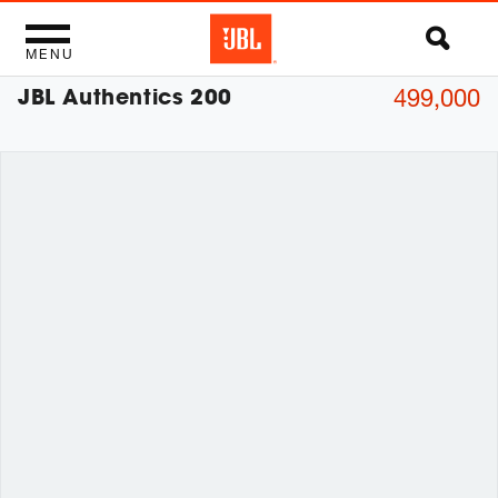
MENU
JBL Authentics 200
499,000