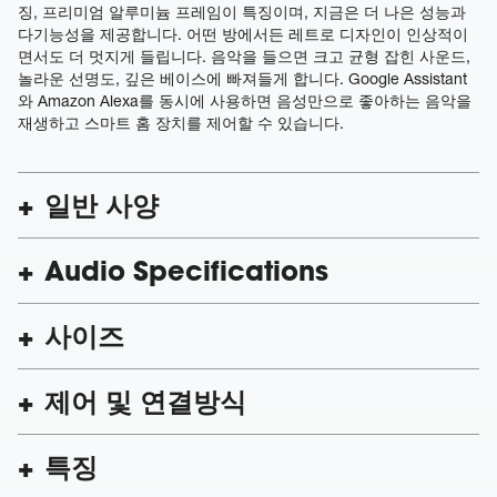
징, 프리미엄 알루미늄 프레임이 특징이며, 지금은 더 나은 성능과
다기능성을 제공합니다. 어떤 방에서든 레트로 디자인이 인상적이
면서도 더 멋지게 들립니다. 음악을 들으면 크고 균형 잡힌 사운드,
놀라운 선명도, 깊은 베이스에 빠져들게 합니다. Google Assistant
와 Amazon Alexa를 동시에 사용하면 음성만으로 좋아하는 음악을
재생하고 스마트 홈 장치를 제어할 수 있습니다.
일반 사양
Audio Specifications
사이즈
제어 및 연결방식
특징