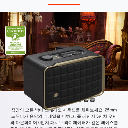
뛰어난 사운드 및 성능
집안의 모든 방에 스테레오 사운드를 채워보세요. 25mm
트위터가 음악의 디테일을 더하고, 풀 레인지 5인치 우퍼
와 다운파이어 6인치 패시브 라디에이터가 깊은 베이스를