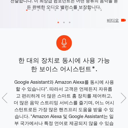
전달합니다. 이 최상급 컴포넌트는 어떤 종류의 음악을 듣
든 완벽한 오디오 밸런스를 보장합니다.
비디오
한 대의 장치로 동시에 사용 가능
한 보이스 어시스턴트*.
Google Assistant와 Amazon Alexa를 동시에 사용
J
작되
할 수 있습니다*. 따라서 고객은 언제든지 자유롭
제공
고 편리하게 더 많은 스마트 홈 장치를 제어하고,
더 많은 음악 스트리밍 서비스를 즐기며, 어느 어시
스턴트로든 가장 많은 핸즈프리 도움을 받을 수 있
습니다. *Amazon Alexa 및 Google Assistant는 일
부 국가에서나 특정 언어로 제공되지 않을 수 있습