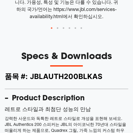
니다. 가용성, 특성 및 기능은 다를 수 있습니다. 귀
하의 국가/언어는 https://www.jbl.com/services-
availability.html에서 확인하십시오.
Specs & Downloads
품목 #:
JBLAUTH200BLKAS
Product Description
레트로 스타일과 최첨단 성능의 만남
강력한 사운드와 독특한 레트로 스타일로 개성을 표현해 보세요.
JBL Authentics 200 스피커는 JBL의 아이코닉한 70년대 스타일을
떠올리게 하는 제품으로, Quadrex 그릴, 가죽 느낌의 커스텀 하우