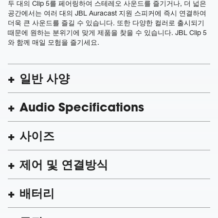
두 대의 Clip 5를 페어링하여 스테레오 사운드를 즐기거나, 더 넓은
공간에서는 여러 대의 JBL Auracast 지원 스피커에 즉시 연결하여
더욱 큰 사운드를 즐길 수 있습니다. 또한 다양한 컬러로 출시되기
때문에 원하는 분위기에 맞게 제품을 찾을 수 있습니다. JBL Clip 5
와 함께 매일 모험을 즐기세요.
일반 사양
Audio Specifications
사이즈
제어 및 연결방식
배터리