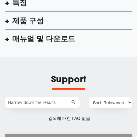
특징
제품 구성
매뉴얼 및 다운로드
Support
검색에 대한 FAQ 없음