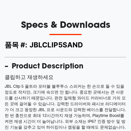
Specs & Downloads
품목 #:
JBLCLIP5SAND
Product Description
클립하고 재생하세요
JBL Clip 5 울트라 포터블 블루투스 스피커는 한 손으로 들 수 있을
정도로 작지만, 크기에 속으면 안 됩니다. 중요한 곳에서는 큰 사운
드를 선사하기 때문입니다. 완전 일체형 와이드 카라비너로 거의 모
든 곳에 걸어둘 수 있습니다. 강력한 드라이버와 패시브 라디에이터
가 더 크고 웅장한 JBL 프로 사운드와 강력한 베이스를 전달합니다.
한 번 충전으로 최대 12시간까지 재생 가능하며, Playtime Boost를
켜면 재생 시간이 더 늘어납니다. 외부 소재는 IP67 인증 방수 및 방
진 기능을 갖추고 있어 하이킹이나 캠핑을 할 때에도 문제없습니다.