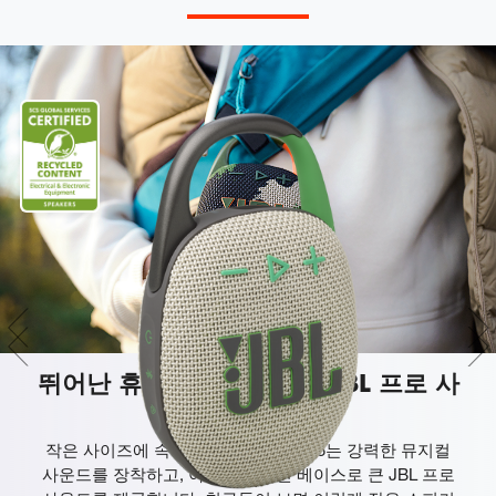
뛰어난 휴대성을 자랑하는 JBL 프로 사
운드
작은 사이즈에 속지 마세요. JBL Clip 5는 강력한 뮤지컬
사운드를 장착하고, 아주 효과적인 베이스로 큰 JBL 프로