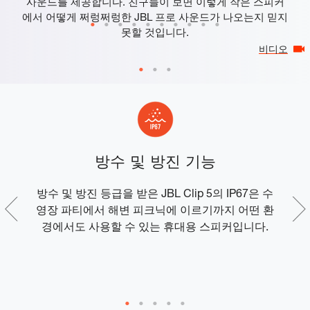
사운드를 제공합니다. 친구들이 보면 이렇게 작은 스피커
에서 어떻게 쩌렁쩌렁한 JBL 프로 사운드가 나오는지 믿지
못할 것입니다.
비디오
방수 및 방진 기능
활용
방수 및 방진 등급을 받은 JBL Clip 5의 IP67은 수
잉
영장 파티에서 해변 피크닉에 이르기까지 어떤 환
다.
경에서도 사용할 수 있는 휴대용 스피커입니다.