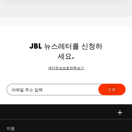
JBL 뉴스레터를 신청하
세요.
개인정보보호정책보기
신청
지원