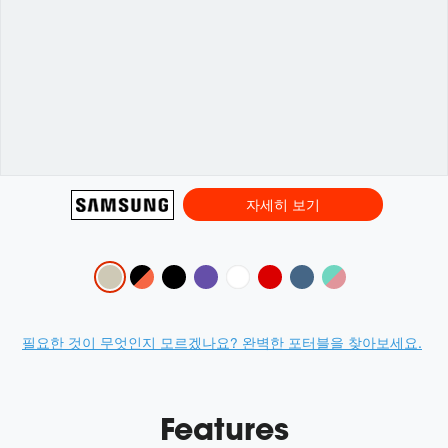
자세히 보기
Variations
Promotions
필요한 것이 무엇인지 모르겠나요? 완벽한 포터블을 찾아보세요.
Features