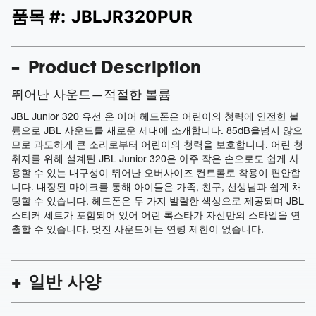
품목 #:
JBLJR320PUR
Product Description
뛰어난 사운드—적절한 볼륨
JBL Junior 320 유선 온 이어 헤드폰은 어린이의 청력에 안전한 볼
륨으로 JBL 사운드를 새로운 세대에 소개합니다. 85dB을넘지 않으
므로 과도하게 큰 소리로부터 어린이의 청력을 보호합니다. 어린 청
취자를 위해 설계된 JBL Junior 320은 아주 작은 손으로도 쉽게 사
용할 수 있는 내구성이 뛰어난 오버사이즈 컨트롤로 착용이 편안합
니다. 내장된 마이크를 통해 아이들은 가족, 친구, 선생님과 쉽게 채
팅할 수 있습니다. 헤드폰은 두 가지 발랄한 색상으로 제공되며 JBL
스티커 세트가 포함되어 있어 어린 록스타가 자신만의 스타일을 연
출할 수 있습니다. 멋진 사운드에는 연령 제한이 없습니다.
일반 사양