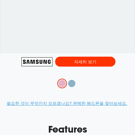
자세히 보기
Variations
Promotions
필요한 것이 무엇인지 모르겠나요? 완벽한 헤드폰을 찾아보세요.
Features