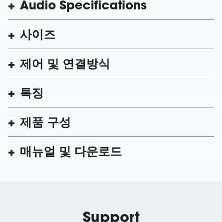
Audio Specifications
사이즈
제어 및 연결방식
특징
제품 구성
매뉴얼 및 다운로드
Support