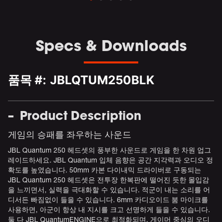
Specs & Downloads
품목 #:
JBLQTUM250BLK
Product Description
게임의 승패를 좌우하는 사운드
JBL Quantum 250 헤드셋의 풍부한 사운드로 게임을 한 차원 업그
레이드하세요. JBL Quantum 입체 음향은 공간 지각력과 오디오 정
확도를 높였습니다. 50mm 카본 다이내믹 드라이버로 구동되는
JBL Quantum 250 헤드셋은 전투장 한복판에 떨어진 듯한 몰입감
을 느끼면서, 실력을 극대화할 수 있습니다. 적군이 내는 소리를 어
디서든 빠짐없이 들을 수 있습니다. 6mm 카디오이드 붐 마이크를
사용하면, 아군이 항상 내 지시를 크고 선명하게 들을 수 있습니다.
둘 다 JBL QuantumENGINE으로 최적화되며, 게이머 중심의 오디