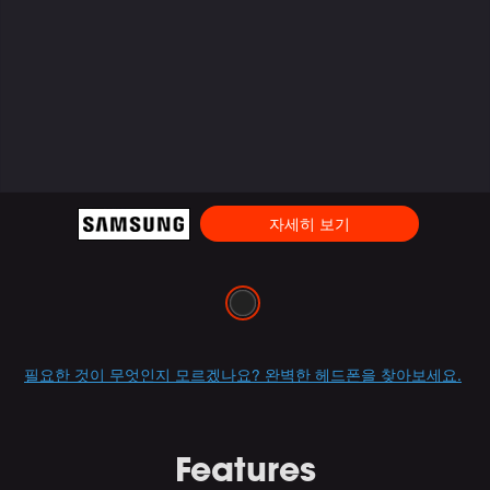
자세히 보기
Variations
Promotions
필요한 것이 무엇인지 모르겠나요? 완벽한 헤드폰을 찾아보세요.
Features