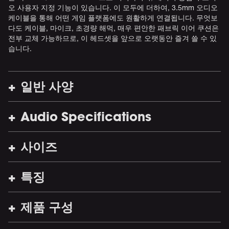
오 사용자 지정 기능이 있습니다. 이 모두에 더하여, 3.5mm 오디오
케이블을 통해 어떤 게임 플랫폼에도 원활하게 연결됩니다. 무엇보
다도 케이블, 마이크, 초경량 해먹, 매우 편안한 패브릭 이어 쿠션은
전부 교체 가능하므로, 이 헤드셋을 앞으로 오랫동안 즐겨 쓸 수 있
습니다.
일반 사양
Audio Specifications
사이즈
특징
제품 구성