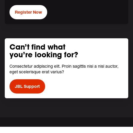
Register Now
Can’t find what
you’re looking for?
Consectetur adipiscing elit. Proin sagittis nisi a nisl auctor,
eget scelerisque erat varius?
JBL Support