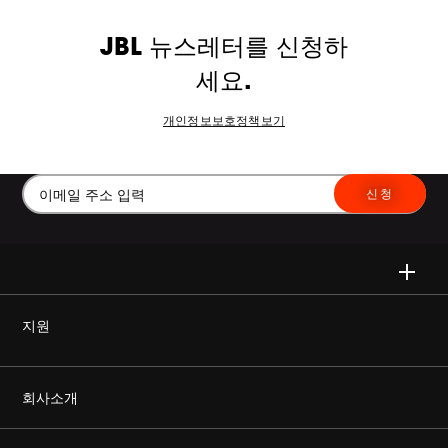
JBL 뉴스레터를 신청하
세요.
개인정보보호정책보기
신청
지원
정품을 구매하세요
회사소개