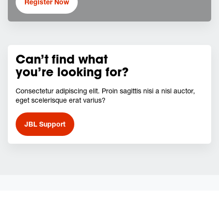
Register Now
Can’t find what
you’re looking for?
Consectetur adipiscing elit. Proin sagittis nisi a nisl auctor,
eget scelerisque erat varius?
JBL Support