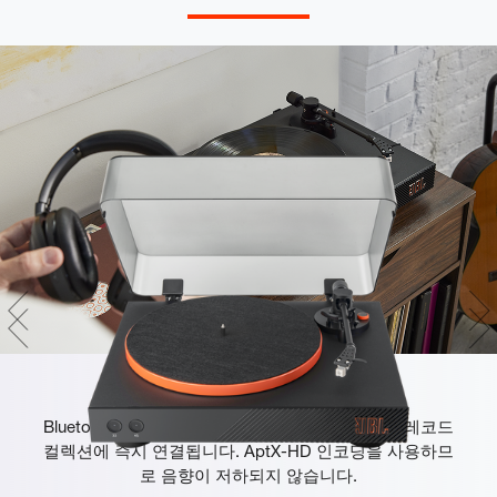
Bluetooth + AptX-HD™
Bluetooth 스피커나 헤드폰에 빠르게 페어링되어 레코드
컬렉션에 즉시 연결됩니다. AptX-HD 인코딩을 사용하므
로 음향이 저하되지 않습니다.