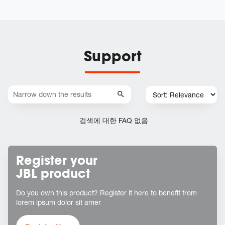
Support
검색에 대한 FAQ 없음
Register your
JBL product
Do you own this product? Register it here to benefit from
lorem ipsum dolor sit amer