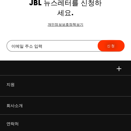
JBL 뉴스레터를 신청하
세요.
개인정보보호정책보기
신청
지원
정품을 구매하세요
회사소개
Harman Corporate
연락처