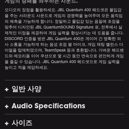
게임의 승패를 좌우하는 사운드.
오디오의 장점을 활용하세요. JBL Quantum 400 헤드셋은 몰입감
을 주는 서라운드 사운드로 게임의 경쟁력을 높여주며 모든 움직임
의 예측을 가능하게 합니다. 정밀하고 몰입감 있는 음질에 초점을
맞추어 디자인된 JBL QuantumSOUND Signature 로, 전투에서 실
제적인 이점을 제공하여 게임 실력을 향상시키는 데 도움을 줍니다.
DISCORD 인증을 받은 JBL Quantum 400은 게이머 간 명확한 의
사 소통을 가능하게 하는 음성 초점 붐 마이크, 게임 채팅 밸런스 다
이얼을 탑재하였으며, TeamSpeak 등과 호환됩니다. 가벼운 헤드밴
드와 메모리폼 이어 쿠션으로 몇 시간 동안 연속으로 편안하게 게임
을 즐길 수 있습니다. JBL Quantum 400 헤드셋으로 게임 실력을
높이고 적을 제압하세요.
일반 사양
Audio Specifications
사이즈