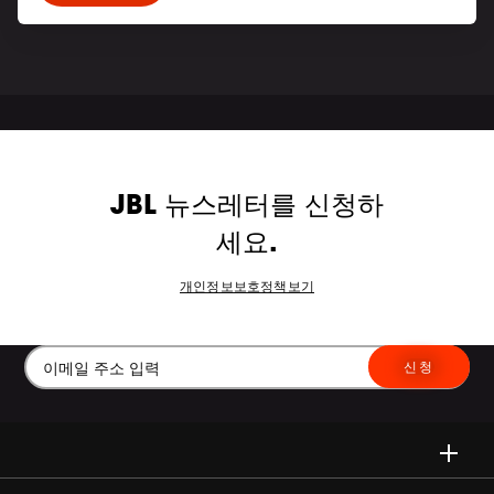
JBL 뉴스레터를 신청하
세요.
개인정보보호정책보기
신청