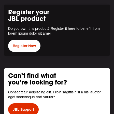
Register your
JBL product
Do you own this product? Register it here to benefit from
lorem ipsum dolor sit amer
Register Now
Can’t find what
you’re looking for?
Consectetur adipiscing elit. Proin sagittis nisi a nisl auctor,
eget scelerisque erat varius?
JBL Support