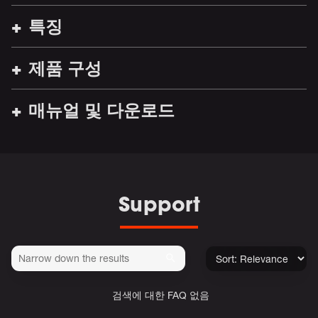
특징
제품 구성
매뉴얼 및 다운로드
Support
검색에 대한 FAQ 없음