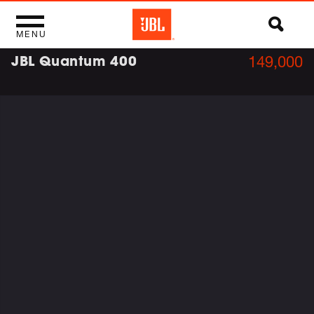
MENU
JBL Quantum 400
149,000